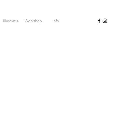
Illustratie
Workshop
Info