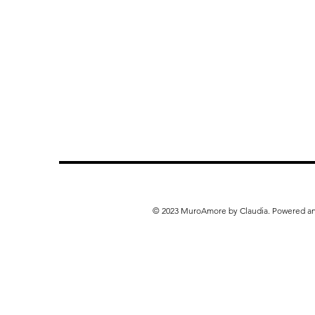
© 2023 MuroAmore by Claudia. Powered a